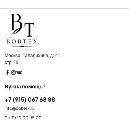
Москва, Талалихина, д. 41,
стр. 16
Нужна помощь?
+7 (915) 067 68 88
info@bobtex.ru
Пн-Пт 10:00-15:00