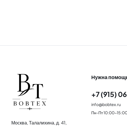
Нужна помощ
+7 (915) 06
info@bobtex.ru
Пн-Пт 10:00-15:0
Москва, Талалихина, д. 41,