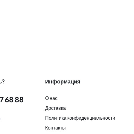
ь?
Информация
7 68 88
О нас
Доставка
Политика конфиденциальности
0
Контакты