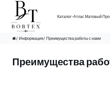
Каталог
Атлас Матовый Про
Информация
Преимущества работы с нами
Преимущества рабо