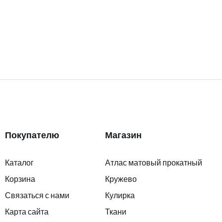
Покупателю
Магазин
Каталог
Атлас матовый прокатный
Корзина
Кружево
Связаться с нами
Кулирка
Карта сайта
Ткани